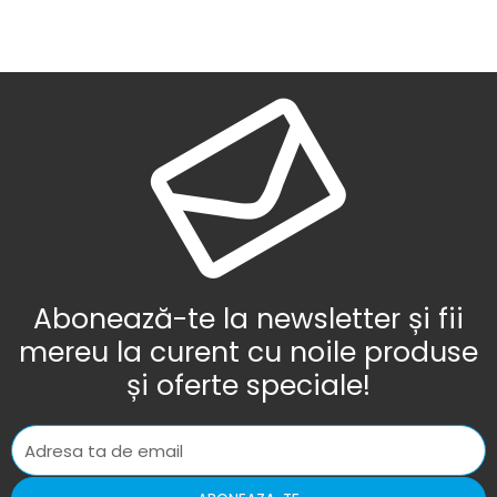
Abonează-te la newsletter și fii
mereu la curent cu noile produse
și oferte speciale!