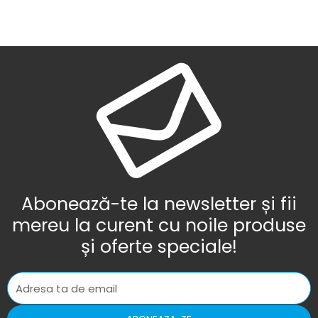
Abonează-te la newsletter și fii
mereu la curent cu noile produse
și oferte speciale!