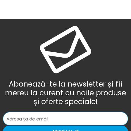
Abonează-te la newsletter și fii
mereu la curent cu noile produse
și oferte speciale!