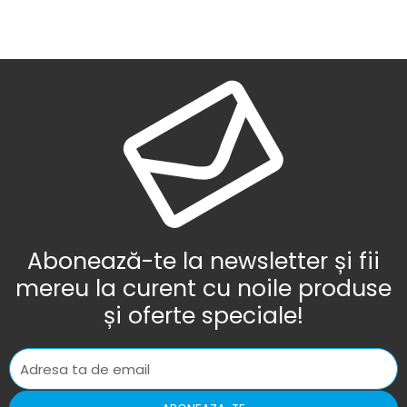
Abonează-te la newsletter și fii
mereu la curent cu noile produse
și oferte speciale!