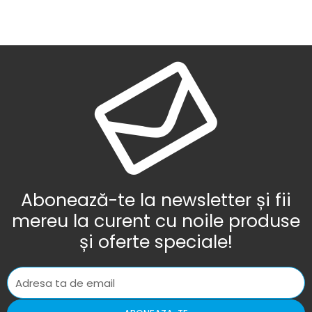
Abonează-te la newsletter și fii
mereu la curent cu noile produse
și oferte speciale!