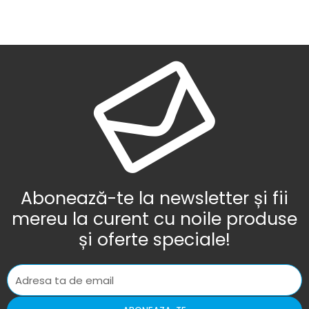
Abonează-te la newsletter și fii
mereu la curent cu noile produse
și oferte speciale!