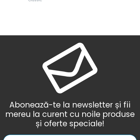
Abonează-te la newsletter și fii
mereu la curent cu noile produse
și oferte speciale!