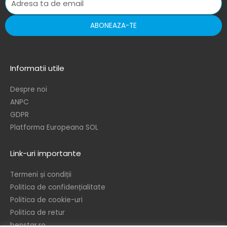
ABONEAZA-TE
Informatii utile
Despre noi
ANPC
GDPR
Platforma Europeana SOL
Link-uri importante
Termeni și condiții
Politica de confidențialitate
Politica de cookie-uri
Politica de retur
benstar.ro