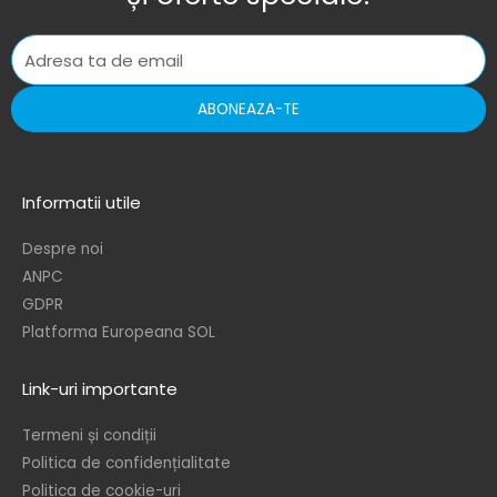
ABONEAZA-TE
Informatii utile
Despre noi
ANPC
GDPR
Platforma Europeana SOL
Link-uri importante
Termeni și condiții
Politica de confidențialitate
Politica de cookie-uri