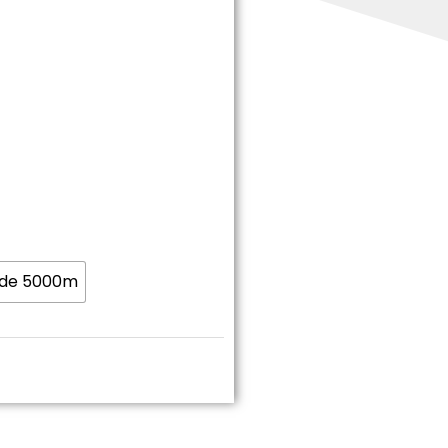
 de 5000m