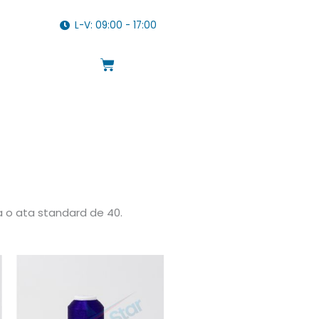
L-V: 09:00 - 17:00
Cart
ca o ata standard de 40.